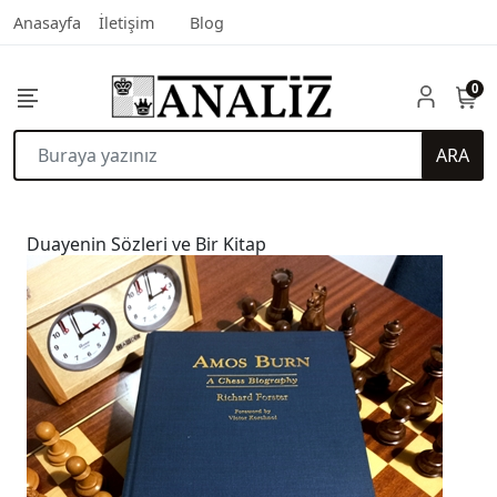
Anasayfa
İletişim
Blog
0
ARA
Duayenin Sözleri ve Bir Kitap