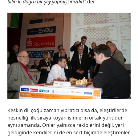
bilin ki doğru bir şey yapmışsınızdır!"
der.
Keskin dil çoğu zaman yıpratıcı olsa da, eleştirilerde
nesnelliği ilk sıraya koyan isimlerin ortak yönüdür
aynı zamanda. Onlar yalnızca rakiplerini değil, yeri
geldiğinde kendilerini de en sert biçimde eleştirenler