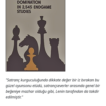
"Satranç kurguculuğunda dikkate değer bir iz bırakan bu
güzel oyunsonu etüdü, satrançseverler arasında genel bir
beğeniye mazhar olduğu gibi, Lenin tarafından da takdir
edilmiştir."