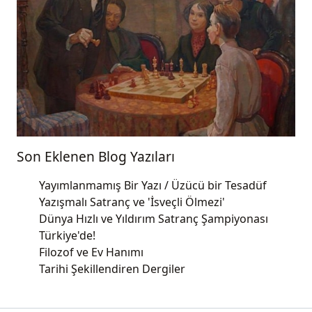
Son Eklenen Blog Yazıları
Yayımlanmamış Bir Yazı / Üzücü bir Tesadüf
Yazışmalı Satranç ve 'İsveçli Ölmezi'
Dünya Hızlı ve Yıldırım Satranç Şampiyonası
Türkiye'de!
Filozof ve Ev Hanımı
Tarihi Şekillendiren Dergiler