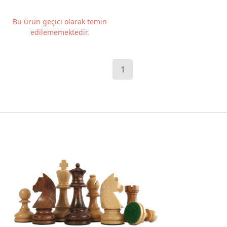
Bu ürün geçici olarak temin
edilememektedir.
1