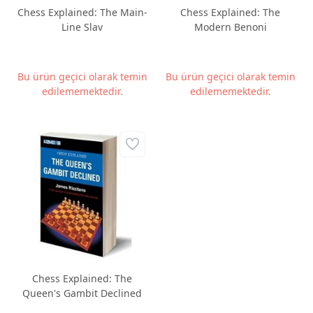
Chess Explained: The Main-
Chess Explained: The
Line Slav
Modern Benoni
Bu ürün geçici olarak temin
Bu ürün geçici olarak temin
edilememektedir.
edilememektedir.
Chess Explained: The
Queen's Gambit Declined