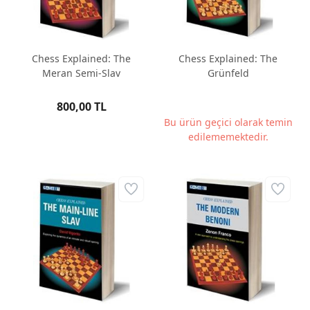
Chess Explained: The
Chess Explained: The
Meran Semi-Slav
Grünfeld
800,00 TL
Bu ürün geçici olarak temin
edilememektedir.