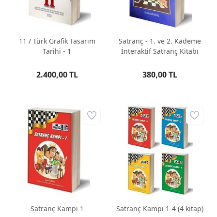
11 / Türk Grafik Tasarım
Satranç - 1. ve 2. Kademe
Tarihi - 1
İnteraktif Satranç Kitabı
2.400,00 TL
380,00 TL
Satranç Kampı 1
Satranç Kampı 1-4 (4 kitap)