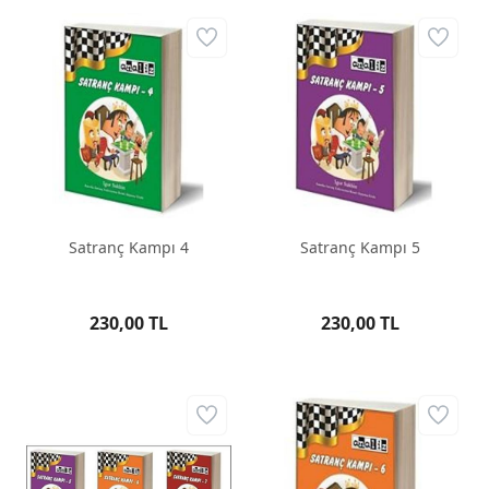
Satranç Kampı 4
Satranç Kampı 5
230,00 TL
230,00 TL