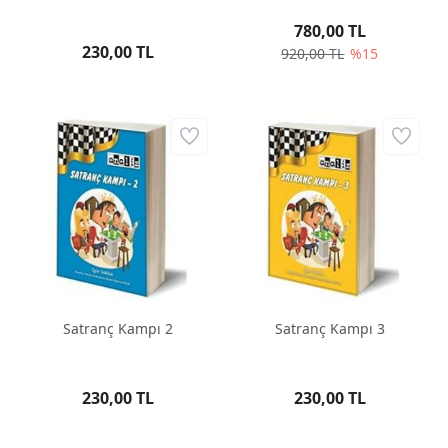
780,00 TL
230,00 TL
920,00 TL
%15
Satranç Kampı 2
Satranç Kampı 3
230,00 TL
230,00 TL