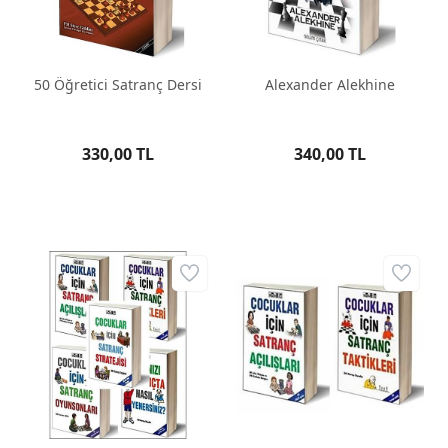
50 Öğretici Satranç Dersi
Alexander Alekhine
330,00 TL
340,00 TL