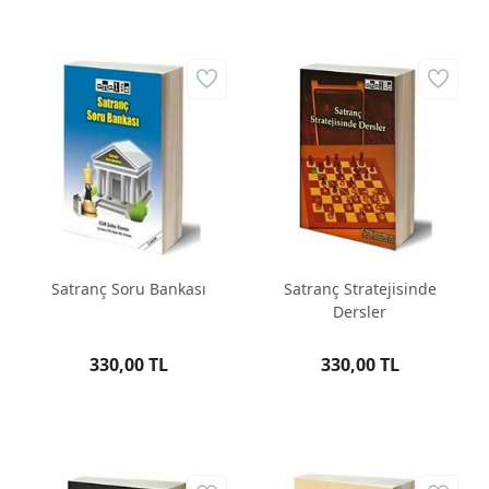
Satranç Soru Bankası
Satranç Stratejisinde
Dersler
330,00 TL
330,00 TL