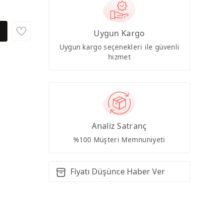
Uygun Kargo
Uygun kargo seçenekleri ile güvenli
hizmet
Analiz Satranç
%100 Müşteri Memnuniyeti
Fiyatı Düşünce Haber Ver