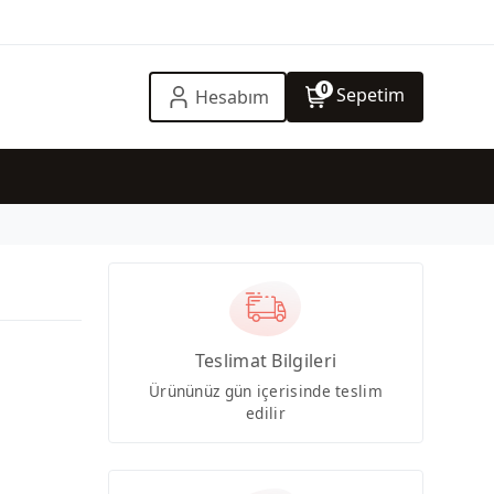
0
Sepetim
Hesabım
Teslimat Bilgileri
Ürününüz gün içerisinde teslim
edilir