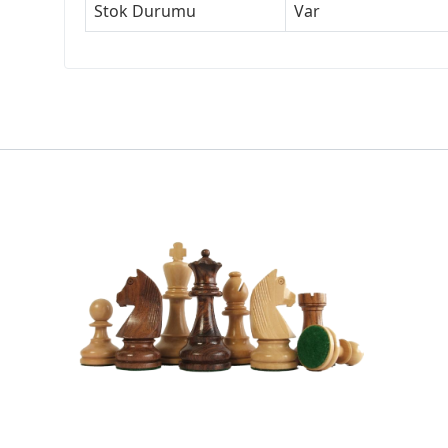
Stok Durumu
Var