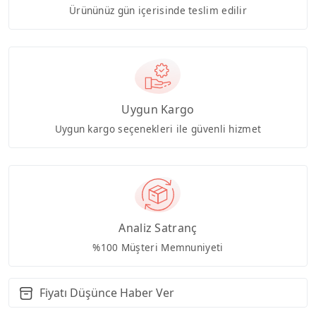
Ürününüz gün içerisinde teslim edilir
Uygun Kargo
Uygun kargo seçenekleri ile güvenli hizmet
Analiz Satranç
%100 Müşteri Memnuniyeti
Fiyatı Düşünce Haber Ver