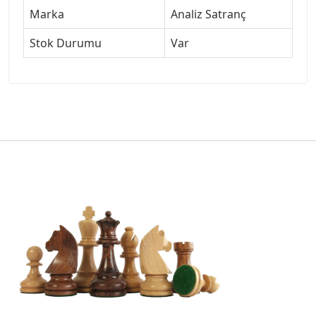
Marka
Analiz Satranç
Stok Durumu
Var