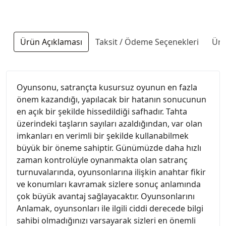
Ürün Açıklaması
Taksit / Ödeme Seçenekleri
Ürü
Oyunsonu, satrançta kusursuz oyunun en fazla
önem kazandığı, yapılacak bir hatanın sonucunun
en açık bir şekilde hissedildiği safhadır. Tahta
üzerindeki taşların sayıları azaldığından, var olan
imkanları en verimli bir şekilde kullanabilmek
büyük bir öneme sahiptir. Günümüzde daha hızlı
zaman kontrolüyle oynanmakta olan satranç
turnuvalarında, oyunsonlarına ilişkin anahtar fikir
ve konumları kavramak sizlere sonuç anlamında
çok büyük avantaj sağlayacaktır. Oyunsonlarını
Anlamak, oyunsonları ile ilgili ciddi derecede bilgi
sahibi olmadığınızı varsayarak sizleri en önemli