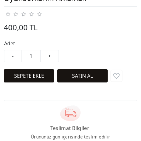
400,00 TL
Adet
-
+
Teslimat Bilgileri
Ürününüz gün içerisinde teslim edilir