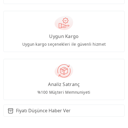
Uygun Kargo
Uygun kargo seçenekleri ile güvenli hizmet
Analiz Satranç
%100 Müşteri Memnuniyeti
Fiyatı Düşünce Haber Ver