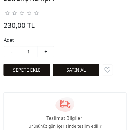
230,00 TL
Adet
-
+
Teslimat Bilgileri
Ürününüz gün içerisinde teslim edilir