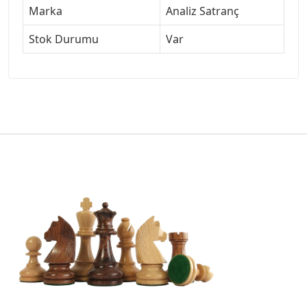
Marka
Analiz Satranç
Stok Durumu
Var